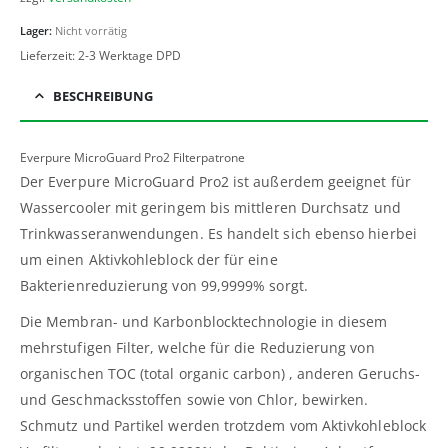
Lager:
Nicht vorrätig
Lieferzeit:
2-3 Werktage DPD
BESCHREIBUNG
Everpure MicroGuard Pro2 Filterpatrone
Der Everpure MicroGuard Pro2 ist außerdem geeignet für
Wassercooler mit geringem bis mittleren Durchsatz und
Trinkwasseranwendungen. Es handelt sich ebenso hierbei
um einen Aktivkohleblock der für eine
Bakterienreduzierung von 99,9999% sorgt.
Die Membran- und Karbonblocktechnologie in diesem
mehrstufigen Filter, welche für die Reduzierung von
organischen TOC (total organic carbon) , anderen Geruchs-
und Geschmacksstoffen sowie von Chlor, bewirken.
Schmutz und Partikel werden trotzdem vom Aktivkohleblock