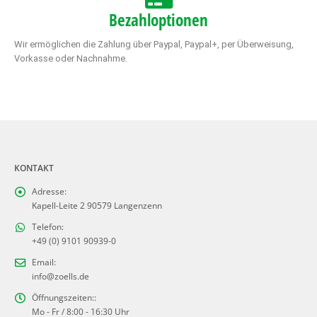
Bezahloptionen
Wir ermöglichen die Zahlung über Paypal, Paypal+, per Überweisung,
Vorkasse oder Nachnahme.
KONTAKT
Adresse:
Kapell-Leite 2 90579 Langenzenn
Telefon:
+49 (0) 9101 90939-0
Email:
info@zoells.de
Öffnungszeiten::
Mo - Fr / 8:00 - 16:30 Uhr