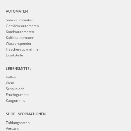
AUTOMATEN
Snackautomaten
Getränkeautomaten
Kombiautomaten
Kaffeeautomaten
Wasserspender
Flaschenrücknehmer
Ersatzteile
LEBENSMITTEL
Kaffee
Wein
Schokolade
Fruchtgummis
Kaugummis
SHOP-INFORMATIONEN
Zahlungsarten
Versand