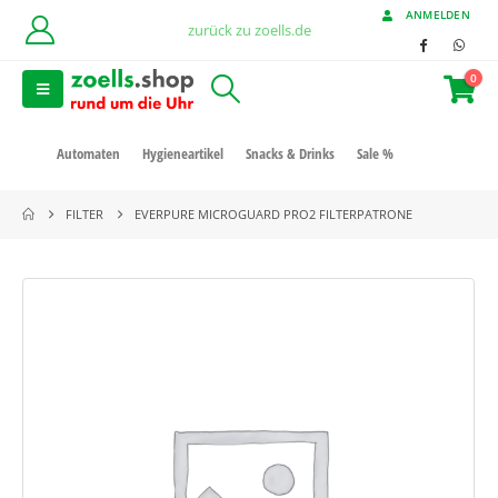
ANMELDEN
zurück zu zoells.de
0
Automaten
Hygieneartikel
Snacks & Drinks
Sale %
FILTER
EVERPURE MICROGUARD PRO2 FILTERPATRONE