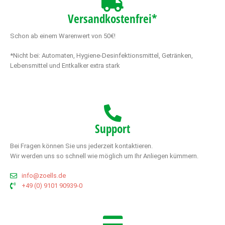
Versandkostenfrei*
Schon ab einem Warenwert von 50€!
*Nicht bei: Automaten, Hygiene-Desinfektionsmittel, Getränken,
Lebensmittel und Entkalker extra stark
Support
Bei Fragen können Sie uns jederzeit kontaktieren.
Wir werden uns so schnell wie möglich um Ihr Anliegen kümmern.
info@zoells.de
+49 (0) 9101 90939-0