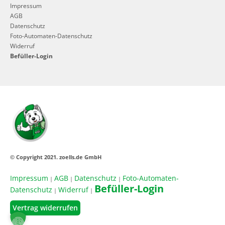
Impressum
AGB
Datenschutz
Foto-Automaten-Datenschutz
Widerruf
Befüller-Login
© Copyright 2021. zoells.de GmbH
Impressum
AGB
Datenschutz
Foto-Automaten-
|
|
|
Befüller-Login
Datenschutz
Widerruf
|
|
Vertrag widerrufen