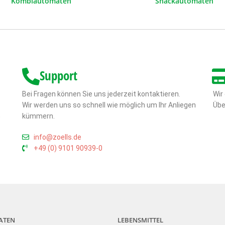
Kombiautomaten
Snackautomaten
Support
Bei Fragen können Sie uns jederzeit kontaktieren.
Wir
Wir werden uns so schnell wie möglich um Ihr Anliegen
Übe
,
kümmern.
info@zoells.de
+49 (0) 9101 90939-0
ATEN
LEBENSMITTEL