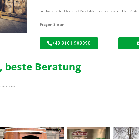
Sie haben die Idee und Produkte – wir den perfekten Aut
Fragen Sie an!
+49 9101 909390
, beste Beratung
zuwählen.