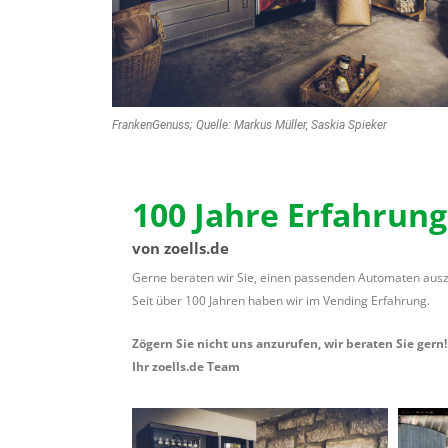
FrankenGenuss; Quelle: Markus Müller, Saskia Spieker
100 Jahre Erfahrung
von zoells.de
Gerne beraten wir Sie, einen passenden Automaten aus
Seit über 100 Jahren haben wir im Vending Erfahrung.
Zögern Sie nicht uns anzurufen, wir beraten Sie gern!
Ihr zoells.de Team