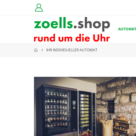
AUTOMA
IHR INDIVIDUELLER AUTOMAT