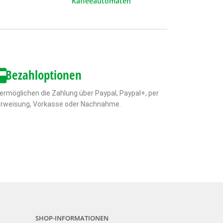
Kaffeeautomaten
Bezahloptionen
 ermöglichen die Zahlung über Paypal, Paypal+, per
rweisung, Vorkasse oder Nachnahme.
SHOP-INFORMATIONEN