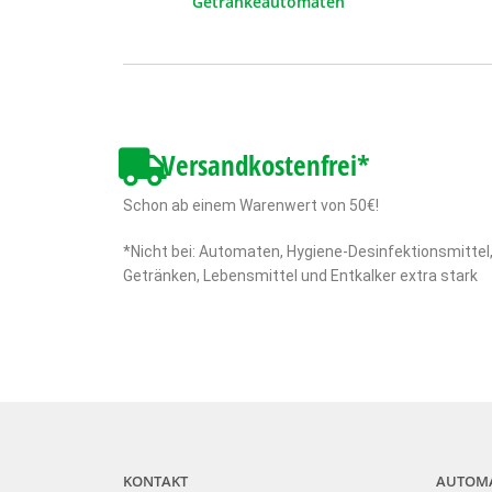
Getränkeautomaten
Versandkostenfrei*
Schon ab einem Warenwert von 50€!
*Nicht bei: Automaten, Hygiene-Desinfektionsmittel
Getränken, Lebensmittel und Entkalker extra stark
KONTAKT
AUTOM