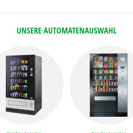
UNSERE AUTOMATENAUSWAHL