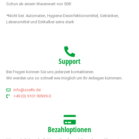
Schon ab einem Warenwert von 50€!
*Nicht bei: Automaten, Hygiene-Desinfektionsmittel, Getränken,
Lebensmittel und Entkalker extra stark
Support
Bei Fragen können Sie uns jederzeit kontaktieren.
Wir werden uns so schnell wie möglich um Ihr Anliegen kümmern.
info@zoells.de
+49 (0) 9101 90939-0
Bezahloptionen