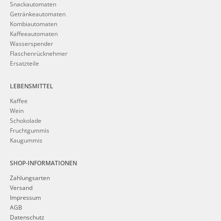
Snackautomaten
Getränkeautomaten
Kombiautomaten
Kaffeeautomaten
Wasserspender
Flaschenrücknehmer
Ersatzteile
LEBENSMITTEL
Kaffee
Wein
Schokolade
Fruchtgummis
Kaugummis
SHOP-INFORMATIONEN
Zahlungsarten
Versand
Impressum
AGB
Datenschutz