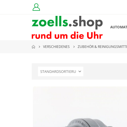
AUTOMA
VERSCHIEDENES
ZUBEHÖR & REINIGUNGSMITT