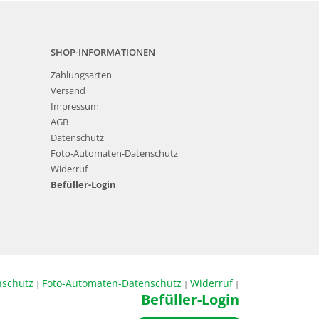
SHOP-INFORMATIONEN
Zahlungsarten
Versand
Impressum
AGB
Datenschutz
Foto-Automaten-Datenschutz
Widerruf
Befüller-Login
nschutz
Foto-Automaten-Datenschutz
Widerruf
|
|
|
Befüller-Login