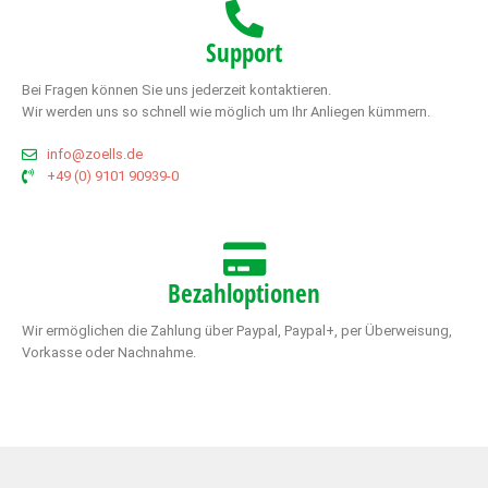
Support
Bei Fragen können Sie uns jederzeit kontaktieren.
Wir werden uns so schnell wie möglich um Ihr Anliegen kümmern.
info@zoells.de
+49 (0) 9101 90939-0
Bezahloptionen
Wir ermöglichen die Zahlung über Paypal, Paypal+, per Überweisung,
Vorkasse oder Nachnahme.