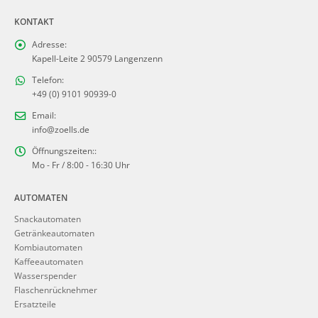
KONTAKT
Adresse:
Kapell-Leite 2 90579 Langenzenn
Telefon:
+49 (0) 9101 90939-0
Email:
info@zoells.de
Öffnungszeiten::
Mo - Fr / 8:00 - 16:30 Uhr
AUTOMATEN
Snackautomaten
Getränkeautomaten
Kombiautomaten
Kaffeeautomaten
Wasserspender
Flaschenrücknehmer
Ersatzteile