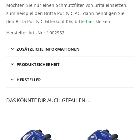
Möchten Sie nur einen Schmutzfilter von Brita einsetzen,
zum Beispiel den Britta Purity C AC, dann benötigen Sie
den Brita Purity C Filterkopf 0%, bitte
hier
klicken.
Hersteller Art.-Nr.: 1002952
ZUSÄTZLICHE INFORMATIONEN
PRODUKTSICHERHEIT
HERSTELLER
DAS KÖNNTE DIR AUCH GEFALLEN …