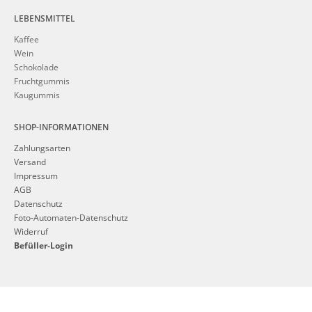
LEBENSMITTEL
Kaffee
Wein
Schokolade
Fruchtgummis
Kaugummis
SHOP-INFORMATIONEN
Zahlungsarten
Versand
Impressum
AGB
Datenschutz
Foto-Automaten-Datenschutz
Widerruf
Befüller-Login