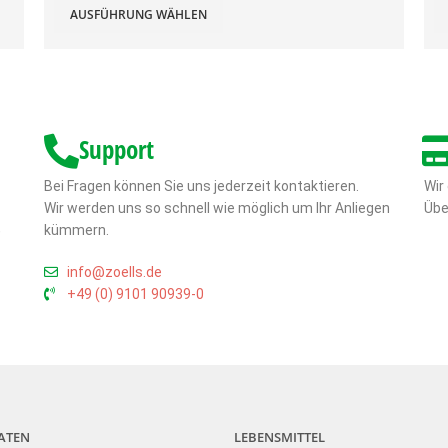
AUSFÜHRUNG WÄHLEN
Support
Bei Fragen können Sie uns jederzeit kontaktieren.
Wir
Wir werden uns so schnell wie möglich um Ihr Anliegen
Übe
,
kümmern.
info@zoells.de
+49 (0) 9101 90939-0
ATEN
LEBENSMITTEL