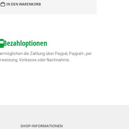
IN DEN WARENKORB
Bezahloptionen
 ermöglichen die Zahlung über Paypal, Paypal+, per
rweisung, Vorkasse oder Nachnahme.
SHOP-INFORMATIONEN