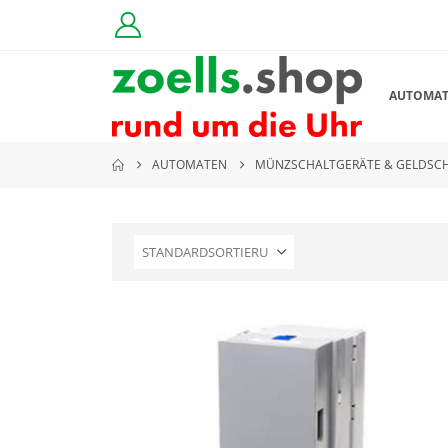
AUTOMA
AUTOMATEN
MÜNZSCHALTGERÄTE & GELDSCH