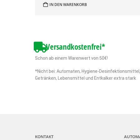
IN DEN WARENKORB
Versandkostenfrei*
Schon ab einem Warenwert von 50€!
*Nicht bei: Automaten, Hygiene-Desinfektionsmittel
Getränken, Lebensmittel und Entkalker extra stark
KONTAKT
AUTOM