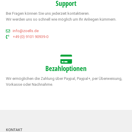
Support
Bei Fragen können Sie uns jederzeit kontaktieren.
Wir werden uns so schnell wie möglich um Ihr Anliegen kümmern.
info@zoells.de
+49 (0) 9101 90939-0
Bezahloptionen
Wir ermöglichen die Zahlung über Paypal, Paypal+, per Überweisung,
Vorkasse oder Nachnahme.
KONTAKT