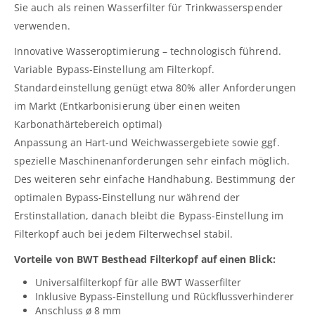
Sie auch als reinen Wasserfilter für Trinkwasserspender
verwenden.
Innovative Wasseroptimierung – technologisch führend.
Variable Bypass-Einstellung am Filterkopf.
Standardeinstellung genügt etwa 80% aller Anforderungen
im Markt (Entkarbonisierung über einen weiten
Karbonathärtebereich optimal)
Anpassung an Hart-und Weichwassergebiete sowie ggf.
spezielle Maschinenanforderungen sehr einfach möglich.
Des weiteren sehr einfache Handhabung. Bestimmung der
optimalen Bypass-Einstellung nur während der
Erstinstallation, danach bleibt die Bypass-Einstellung im
Filterkopf auch bei jedem Filterwechsel stabil.
Vorteile von BWT Besthead Filterkopf auf einen Blick:
Universalfilterkopf für alle BWT Wasserfilter
Inklusive Bypass-Einstellung und Rückflussverhinderer
Anschluss ø 8 mm