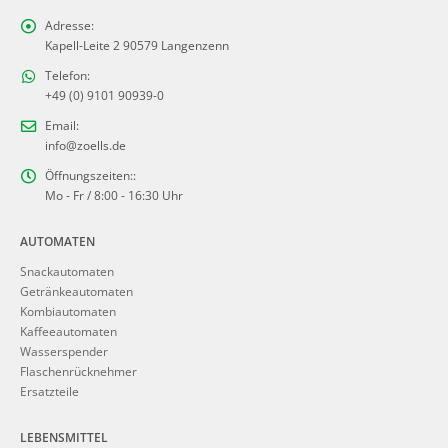
Adresse:
Kapell-Leite 2 90579 Langenzenn
Telefon:
+49 (0) 9101 90939-0
Email:
info@zoells.de
Öffnungszeiten::
Mo - Fr / 8:00 - 16:30 Uhr
AUTOMATEN
Snackautomaten
Getränkeautomaten
Kombiautomaten
Kaffeeautomaten
Wasserspender
Flaschenrücknehmer
Ersatzteile
LEBENSMITTEL