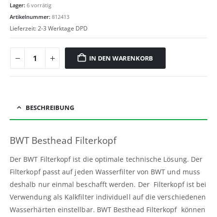
Lager:
6 vorrätig
Artikelnummer:
812413
Lieferzeit:
2-3 Werktage DPD
IN DEN WARENKORB
BESCHREIBUNG
BWT Besthead Filterkopf
Der BWT Filterkopf ist die optimale technische Lösung. Der
Filterkopf passt auf jeden Wasserfilter von BWT und muss
deshalb nur einmal beschafft werden. Der Filterkopf ist bei
Verwendung als Kalkfilter individuell auf die verschiedenen
Wasserhärten einstellbar. BWT Besthead Filterkopf können