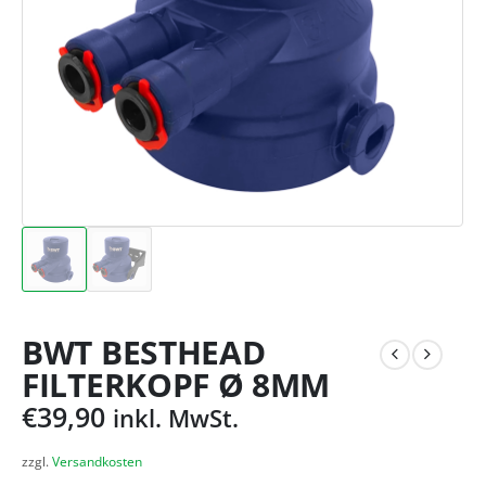
BWT BESTHEAD
FILTERKOPF Ø 8MM
€
39,90
inkl. MwSt.
zzgl.
Versandkosten