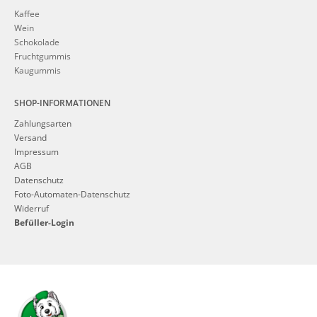
Kaffee
Wein
Schokolade
Fruchtgummis
Kaugummis
SHOP-INFORMATIONEN
Zahlungsarten
Versand
Impressum
AGB
Datenschutz
Foto-Automaten-Datenschutz
Widerruf
Befüller-Login