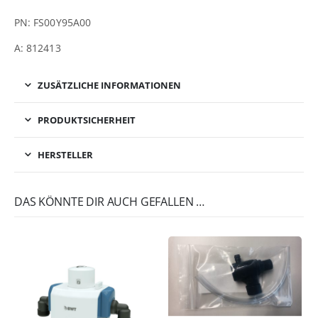
PN: FS00Y95A00
A: 812413
ZUSÄTZLICHE INFORMATIONEN
PRODUKTSICHERHEIT
HERSTELLER
DAS KÖNNTE DIR AUCH GEFALLEN …