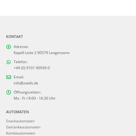
KONTAKT
Adresse:
Kapell-Leite 2 90579 Langenzenn
Telefon:
+49 (0) 9101 90939-0
Email:
info@zoells.de
Öffnungszeiten::
Mo - Fr / 8:00 - 16:30 Uhr
AUTOMATEN
Snackautomaten
Getränkeautomaten
Kombiautomaten