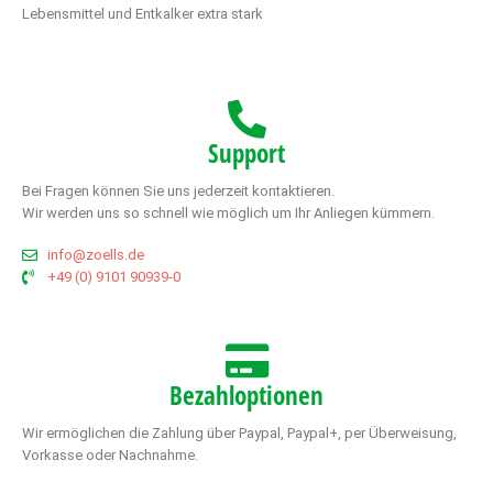
Lebensmittel und Entkalker extra stark
Support
Bei Fragen können Sie uns jederzeit kontaktieren.
Wir werden uns so schnell wie möglich um Ihr Anliegen kümmern.
info@zoells.de
+49 (0) 9101 90939-0
Bezahloptionen
Wir ermöglichen die Zahlung über Paypal, Paypal+, per Überweisung,
Vorkasse oder Nachnahme.