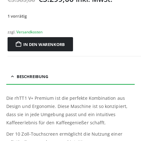
1 vorrätig
zzgl.
Versandkosten
IN DEN WARENKORB
BESCHREIBUNG
Die
rhTT1 V+ Premium
ist die perfekte Kombination aus
Design und Ergonomie. Diese Maschine ist so konzipiert,
dass sie in jede Umgebung passt und ein intuitives
Kaffeeerlebnis für den Kaffeegenießer schafft.
Der 10 Zoll-Touchscreen ermöglicht die Nutzung einer