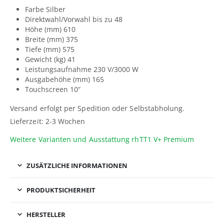
Farbe Silber
Direktwahl/Vorwahl bis zu 48
Höhe (mm) 610
Breite (mm) 375
Tiefe (mm) 575
Gewicht (kg) 41
Leistungsaufnahme 230 V/3000 W
Ausgabehöhe (mm) 165
Touchscreen 10“
Versand erfolgt per Spedition oder Selbstabholung.
Lieferzeit: 2-3 Wochen
Weitere Varianten und Ausstattung rhTT1 V+ Premium
ZUSÄTZLICHE INFORMATIONEN
PRODUKTSICHERHEIT
HERSTELLER