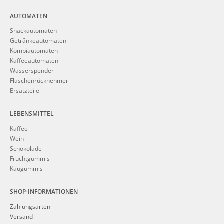
AUTOMATEN
Snackautomaten
Getränkeautomaten
Kombiautomaten
Kaffeeautomaten
Wasserspender
Flaschenrücknehmer
Ersatzteile
LEBENSMITTEL
Kaffee
Wein
Schokolade
Fruchtgummis
Kaugummis
SHOP-INFORMATIONEN
Zahlungsarten
Versand