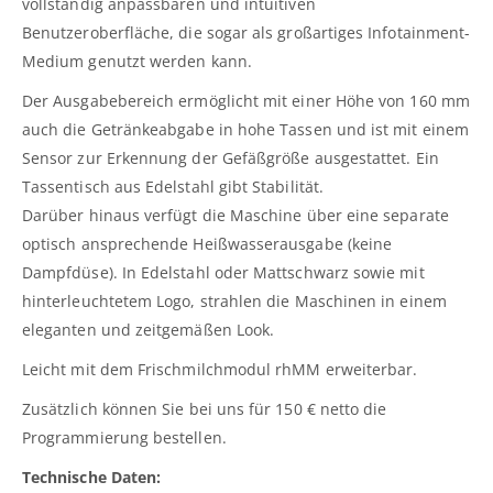
vollständig anpassbaren und intuitiven
Benutzeroberfläche, die sogar als großartiges Infotainment-
Medium genutzt werden kann.
Der Ausgabebereich ermöglicht mit einer Höhe von 160 mm
auch die Getränkeabgabe in hohe Tassen und ist mit einem
Sensor zur Erkennung der Gefäßgröße ausgestattet. Ein
Tassentisch aus Edelstahl gibt Stabilität.
Darüber hinaus verfügt die Maschine über eine separate
optisch ansprechende Heißwasserausgabe (keine
Dampfdüse). In Edelstahl oder Mattschwarz sowie mit
hinterleuchtetem Logo, strahlen die Maschinen in einem
eleganten und zeitgemäßen Look.
Leicht mit dem Frischmilchmodul rhMM erweiterbar.
Zusätzlich können Sie bei uns für 150 € netto die
Programmierung bestellen.
Technische Daten: