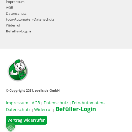
Impressum
AGB
Datenschutz
Foto-Automaten-Datenschutz
Widerruf
Befüller-Login
© Copyright 2021. zoells.de GmbH
Impressum
AGB
Datenschutz
Foto-Automaten-
|
|
|
Befüller-Login
Datenschutz
Widerruf
|
|
Vertrag widerrufen