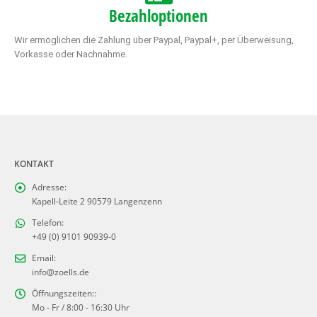
Bezahloptionen
Wir ermöglichen die Zahlung über Paypal, Paypal+, per Überweisung,
Vorkasse oder Nachnahme.
KONTAKT
Adresse:
Kapell-Leite 2 90579 Langenzenn
Telefon:
+49 (0) 9101 90939-0
Email:
info@zoells.de
Öffnungszeiten::
Mo - Fr / 8:00 - 16:30 Uhr