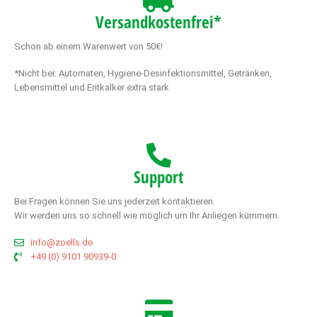
Versandkostenfrei*
Schon ab einem Warenwert von 50€!
*Nicht bei: Automaten, Hygiene-Desinfektionsmittel, Getränken,
Lebensmittel und Entkalker extra stark
Support
Bei Fragen können Sie uns jederzeit kontaktieren.
Wir werden uns so schnell wie möglich um Ihr Anliegen kümmern.
info@zoells.de
+49 (0) 9101 90939-0