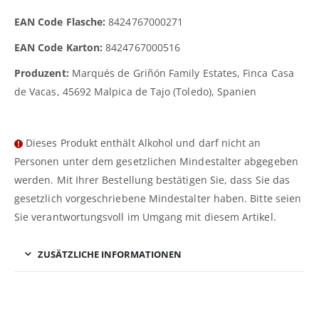
EAN Code Flasche:
8424767000271
EAN Code Karton:
8424767000516
Produzent:
Marqués de Griñón Family Estates, Finca Casa
de Vacas, 45692 Malpica de Tajo (Toledo), Spanien
Dieses Produkt enthält Alkohol und darf nicht an
Personen unter dem gesetzlichen Mindestalter abgegeben
werden. Mit Ihrer Bestellung bestätigen Sie, dass Sie das
gesetzlich vorgeschriebene Mindestalter haben. Bitte seien
Sie verantwortungsvoll im Umgang mit diesem Artikel.
ZUSÄTZLICHE INFORMATIONEN