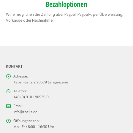
Bezahloptionen
Wir ermöglichen die Zahlung über Paypal, Paypal+, per Überweisung,
Vorkasse oder Nachnahme.
KONTAKT
Adresse:
Kapell-Leite 2 90579 Langenzenn
Telefon:
+49 (0) 9101 90939-0
Email:
info@zoells.de
Öffnungszeiten::
Mo - Fr / 8:00 - 16:30 Uhr