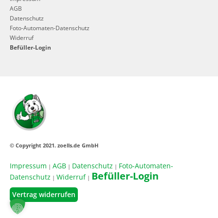
AGB
Datenschutz
Foto-Automaten-Datenschutz
Widerruf
Befüller-Login
© Copyright 2021. zoells.de GmbH
Impressum
AGB
Datenschutz
Foto-Automaten-
|
|
|
Befüller-Login
Datenschutz
Widerruf
|
|
Vertrag widerrufen