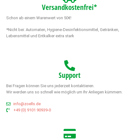
Versandkostenfrei*
Schon ab einem Warenwert von 50€!
*Nicht bei: Automaten, Hygiene-Desinfektionsmittel, Getränken,
Lebensmittel und Entkalker extra stark
Support
Bei Fragen können Sie uns jederzeit kontaktieren.
Wir werden uns so schnell wie möglich um Ihr Anliegen kümmern.
info@zoells.de
+49 (0) 9101 90939-0