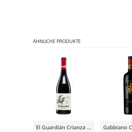
ÄHNLICHE PRODUKTE
El Guardián Crianza Tinto 2021 0,75l