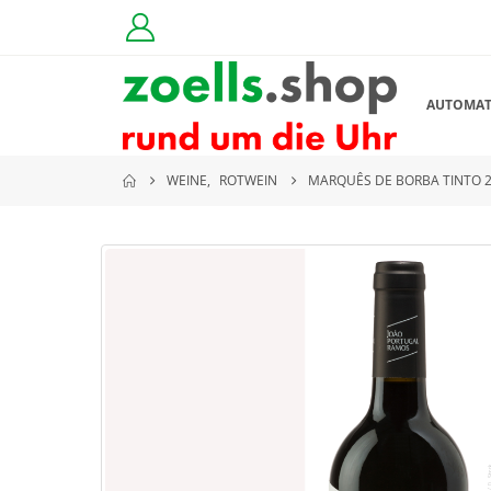
AUTOMA
WEINE
,
ROTWEIN
MARQUÊS DE BORBA TINTO 2