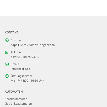
KONTAKT
Adresse:
Kapell-Leite 2 90579 Langenzenn
Telefon:
+49 (0) 9101 90939-0
Email:
info@zoells.de
Öffnungszeiten::
Mo - Fr / 8:00 - 16:30 Uhr
AUTOMATEN
Snackautomaten
Getränkeautomaten