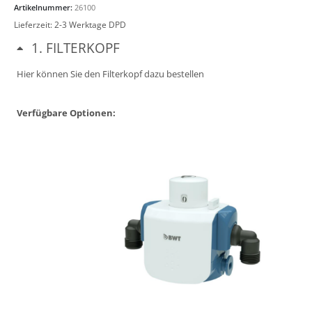
Artikelnummer:
26100
Lieferzeit:
2-3 Werktage DPD
1
FILTERKOPF
Hier können Sie den Filterkopf dazu bestellen
Verfügbare Optionen: