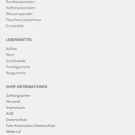
Kombiautomaten
Kaffeeautomaten
Wasserspender
Flaschenrücknehmer
Ersatzteile
LEBENSMITTEL
Kaffee
Wein
Schokolade
Fruchtgummis
Kaugummis
SHOP-INFORMATIONEN
Zahlungsarten
Versand
Impressum
AGB
Datenschutz
Foto-Automaten-Datenschutz
Widerruf