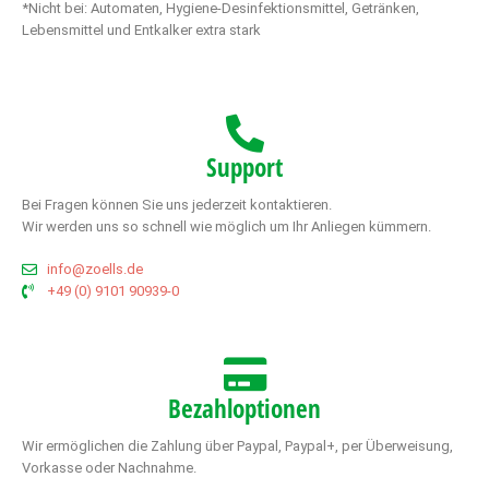
*Nicht bei: Automaten, Hygiene-Desinfektionsmittel, Getränken,
Lebensmittel und Entkalker extra stark
Support
Bei Fragen können Sie uns jederzeit kontaktieren.
Wir werden uns so schnell wie möglich um Ihr Anliegen kümmern.
info@zoells.de
+49 (0) 9101 90939-0
Bezahloptionen
Wir ermöglichen die Zahlung über Paypal, Paypal+, per Überweisung,
Vorkasse oder Nachnahme.