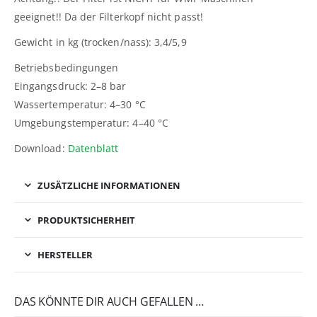
geeignet!! Da der Filterkopf nicht passt!
Gewicht in kg (trocken/nass): 3,4/5,9
Betriebsbedingungen
Eingangsdruck: 2–8 bar
Wassertemperatur: 4–30 °C
Umgebungstemperatur: 4–40 °C
Download:
Datenblatt
ZUSÄTZLICHE INFORMATIONEN
PRODUKTSICHERHEIT
HERSTELLER
DAS KÖNNTE DIR AUCH GEFALLEN …