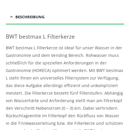
BESCHREIBUNG
BWT bestmax L Filterkerze
BWT bestmax L Filterkerze ist ideal für unser Wasser in der
Gastronomie und dem Vending Bereich. Rohwasser muss
schließlich für die speziellen Anforderungen in der
Gastronomie (HORECA) optimiert werden. Mit BWT bestmax
L steht Ihnen ein universelles Filtersystem zur Verfügung,
das diese Aufgabe allerdings effizient und unkompliziert
meistert. Die Filterkerze besteht fünf Filterstufen. Abhängig
von Wasserhärte und Anforderung stellt man am Filterkopf
den Verschnitt-Nebenstrom (0 – 3) ein. Dabei verhindern
Rückschlagventile im Filterkopf den Rückfluss von Wasser
in die Trinkwasserleitung bzw. die Filterkerze und schützen