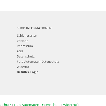
SHOP-INFORMATIONEN
Zahlungsarten
Versand
Impressum
AGB
Datenschutz
Foto-Automaten-Datenschutz
Widerruf
Befüller-Login
nschutz
Foto-Automaten-Datenschutz
Widerruf
|
|
|