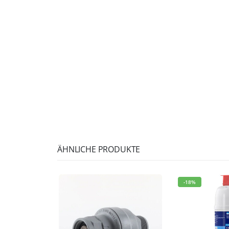
ÄHNLICHE PRODUKTE
-18%