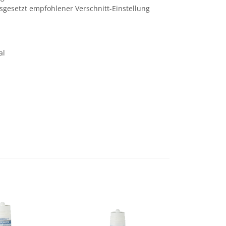
sgesetzt empfohlener Verschnitt-Einstellung
al