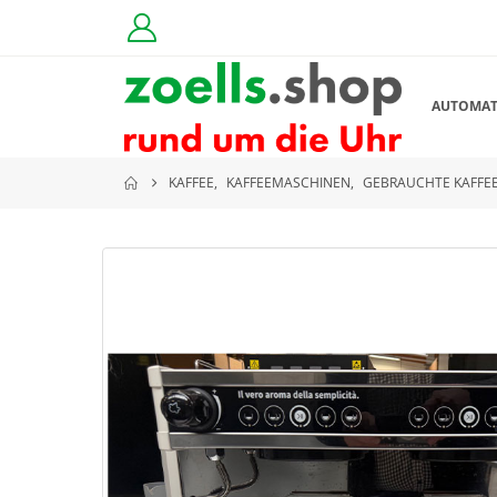
AUTOMA
KAFFEE
,
KAFFEEMASCHINEN
,
GEBRAUCHTE KAFFE