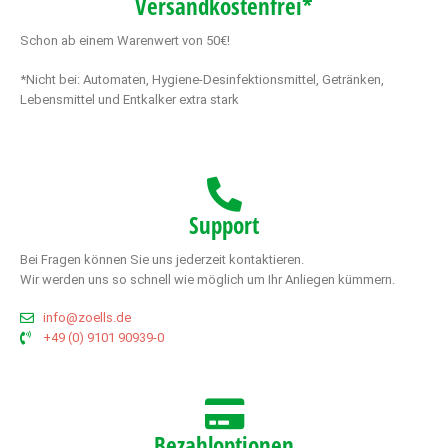
Versandkostenfrei*
Schon ab einem Warenwert von 50€!
*Nicht bei: Automaten, Hygiene-Desinfektionsmittel, Getränken,
Lebensmittel und Entkalker extra stark
Support
Bei Fragen können Sie uns jederzeit kontaktieren.
Wir werden uns so schnell wie möglich um Ihr Anliegen kümmern.
info@zoells.de
+49 (0) 9101 90939-0
Bezahloptionen