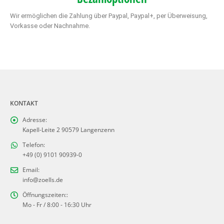
Wir ermöglichen die Zahlung über Paypal, Paypal+, per Überweisung,
Vorkasse oder Nachnahme.
KONTAKT
Adresse:
Kapell-Leite 2 90579 Langenzenn
Telefon:
+49 (0) 9101 90939-0
Email:
info@zoells.de
Öffnungszeiten::
Mo - Fr / 8:00 - 16:30 Uhr