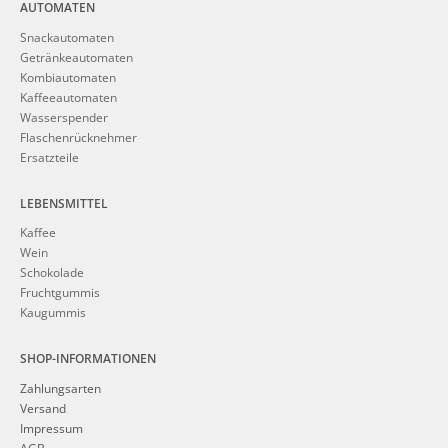
AUTOMATEN
Snackautomaten
Getränkeautomaten
Kombiautomaten
Kaffeeautomaten
Wasserspender
Flaschenrücknehmer
Ersatzteile
LEBENSMITTEL
Kaffee
Wein
Schokolade
Fruchtgummis
Kaugummis
SHOP-INFORMATIONEN
Zahlungsarten
Versand
Impressum