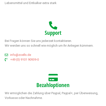
Lebensmittel und Entkalker extra stark
Support
Bei Fragen können Sie uns jederzeit kontaktieren.
Wir werden uns so schnell wie möglich um Ihr Anliegen kümmern.
info@zoells.de
+49 (0) 9101 90939-0
Bezahloptionen
Wir ermöglichen die Zahlung über Paypal, Paypal+, per Überweisung,
Vorkasse oder Nachnahme.