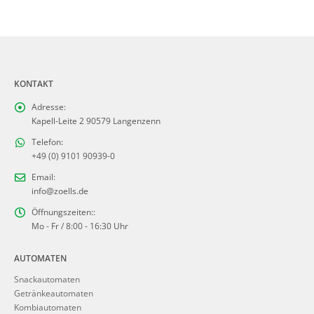
KONTAKT
Adresse:
Kapell-Leite 2 90579 Langenzenn
Telefon:
+49 (0) 9101 90939-0
Email:
info@zoells.de
Öffnungszeiten::
Mo - Fr / 8:00 - 16:30 Uhr
AUTOMATEN
Snackautomaten
Getränkeautomaten
Kombiautomaten