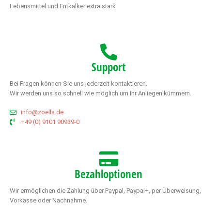
Lebensmittel und Entkalker extra stark
Support
Bei Fragen können Sie uns jederzeit kontaktieren.
Wir werden uns so schnell wie möglich um Ihr Anliegen kümmern.
info@zoells.de
+49 (0) 9101 90939-0
Bezahloptionen
Wir ermöglichen die Zahlung über Paypal, Paypal+, per Überweisung,
Vorkasse oder Nachnahme.