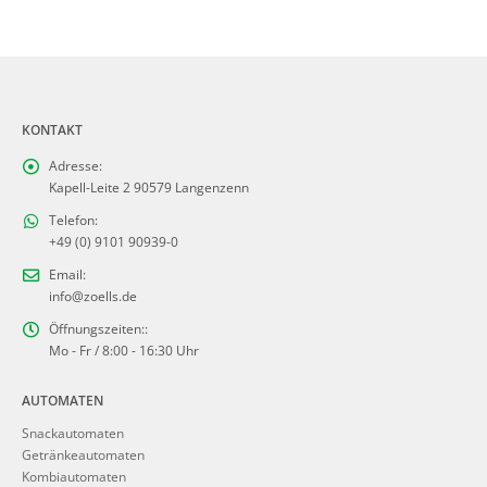
KONTAKT
Adresse:
Kapell-Leite 2 90579 Langenzenn
Telefon:
+49 (0) 9101 90939-0
Email:
info@zoells.de
Öffnungszeiten::
Mo - Fr / 8:00 - 16:30 Uhr
AUTOMATEN
Snackautomaten
Getränkeautomaten
Kombiautomaten