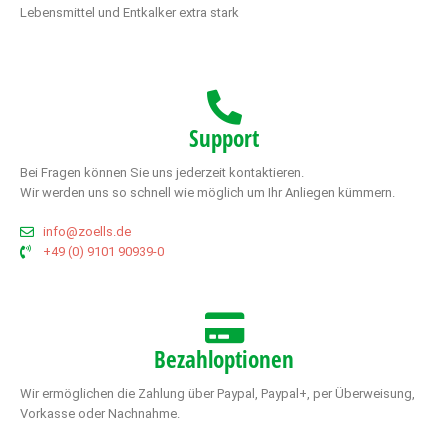
Lebensmittel und Entkalker extra stark
Support
Bei Fragen können Sie uns jederzeit kontaktieren.
Wir werden uns so schnell wie möglich um Ihr Anliegen kümmern.
info@zoells.de
+49 (0) 9101 90939-0
Bezahloptionen
Wir ermöglichen die Zahlung über Paypal, Paypal+, per Überweisung,
Vorkasse oder Nachnahme.