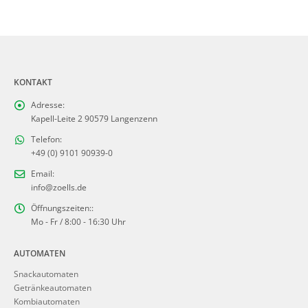
KONTAKT
Adresse:
Kapell-Leite 2 90579 Langenzenn
Telefon:
+49 (0) 9101 90939-0
Email:
info@zoells.de
Öffnungszeiten::
Mo - Fr / 8:00 - 16:30 Uhr
AUTOMATEN
Snackautomaten
Getränkeautomaten
Kombiautomaten