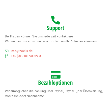
Support
Bei Fragen können Sie uns jederzeit kontaktieren.
Wir werden uns so schnell wie möglich um Ihr Anliegen kümmern.
info@zoells.de
+49 (0) 9101 90939-0
Bezahloptionen
Wir ermöglichen die Zahlung über Paypal, Paypal+, per Überweisung,
Vorkasse oder Nachnahme.