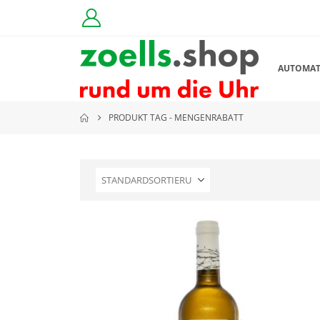
AUTOMA
PRODUKT TAG -
MENGENRABATT