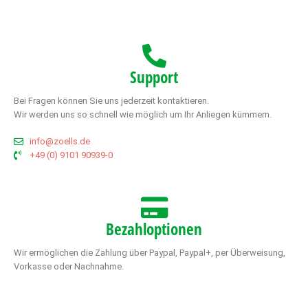
Support
Bei Fragen können Sie uns jederzeit kontaktieren.
Wir werden uns so schnell wie möglich um Ihr Anliegen kümmern.
info@zoells.de
+49 (0) 9101 90939-0
Bezahloptionen
Wir ermöglichen die Zahlung über Paypal, Paypal+, per Überweisung,
Vorkasse oder Nachnahme.