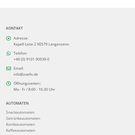
KONTAKT
Adresse:
Kapell-Leite 2 90579 Langenzenn
Telefon:
+49 (0) 9101 90939-0
Email:
info@zoells.de
Öffnungszeiten::
Mo - Fr / 8:00 - 16:30 Uhr
AUTOMATEN
Snackautomaten
Getränkeautomaten
Kombiautomaten
Kaffeeautomaten