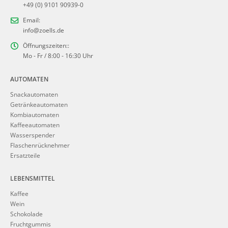
+49 (0) 9101 90939-0
Email:
info@zoells.de
Öffnungszeiten::
Mo - Fr / 8:00 - 16:30 Uhr
AUTOMATEN
Snackautomaten
Getränkeautomaten
Kombiautomaten
Kaffeeautomaten
Wasserspender
Flaschenrücknehmer
Ersatzteile
LEBENSMITTEL
Kaffee
Wein
Schokolade
Fruchtgummis