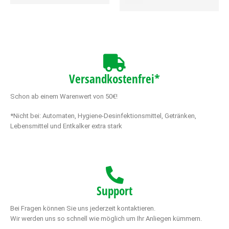
Versandkostenfrei*
Schon ab einem Warenwert von 50€!
*Nicht bei: Automaten, Hygiene-Desinfektionsmittel, Getränken,
Lebensmittel und Entkalker extra stark
Support
Bei Fragen können Sie uns jederzeit kontaktieren.
Wir werden uns so schnell wie möglich um Ihr Anliegen kümmern.