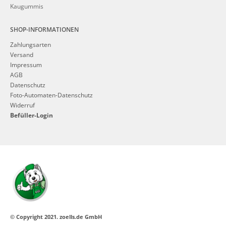
Kaugummis
SHOP-INFORMATIONEN
Zahlungsarten
Versand
Impressum
AGB
Datenschutz
Foto-Automaten-Datenschutz
Widerruf
Befüller-Login
© Copyright 2021. zoells.de GmbH