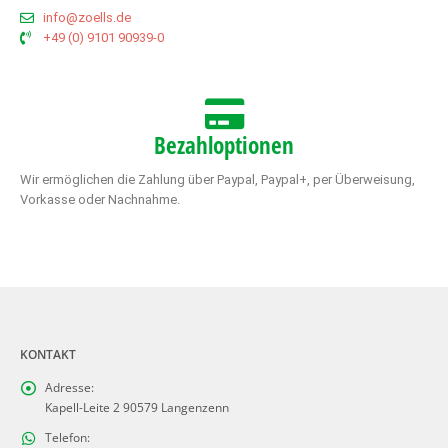
info@zoells.de
+49 (0) 9101 90939-0
Bezahloptionen
Wir ermöglichen die Zahlung über Paypal, Paypal+, per Überweisung,
Vorkasse oder Nachnahme.
KONTAKT
Adresse:
Kapell-Leite 2 90579 Langenzenn
Telefon: