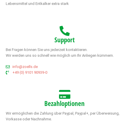
Lebensmittel und Entkalker extra stark
Support
Bei Fragen können Sie uns jederzeit kontaktieren.
Wir werden uns so schnell wie möglich um Ihr Anliegen kümmern.
info@zoells.de
+49 (0) 9101 90939-0
Bezahloptionen
Wir ermöglichen die Zahlung über Paypal, Paypal+, per Überweisung,
Vorkasse oder Nachnahme.