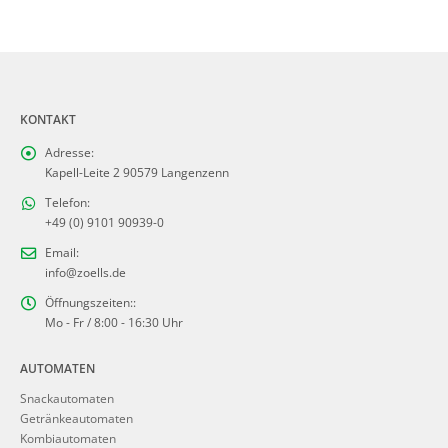
KONTAKT
Adresse:
Kapell-Leite 2 90579 Langenzenn
Telefon:
+49 (0) 9101 90939-0
Email:
info@zoells.de
Öffnungszeiten::
Mo - Fr / 8:00 - 16:30 Uhr
AUTOMATEN
Snackautomaten
Getränkeautomaten
Kombiautomaten