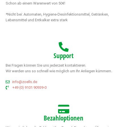
Schon ab einem Warenwert von 50€!
*Nicht bei: Automaten, Hygiene-Desinfektionsmittel, Getränken,
Lebensmittel und Entkalker extra stark
Support
Bei Fragen können Sie uns jederzeit kontaktieren.
Wir werden uns so schnell wie möglich um Ihr Anliegen kümmern.
info@zoells.de
+49 (0) 9101 90939-0
Bezahloptionen