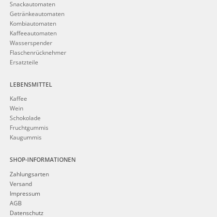
Snackautomaten
Getränkeautomaten
Kombiautomaten
Kaffeeautomaten
Wasserspender
Flaschenrücknehmer
Ersatzteile
LEBENSMITTEL
Kaffee
Wein
Schokolade
Fruchtgummis
Kaugummis
SHOP-INFORMATIONEN
Zahlungsarten
Versand
Impressum
AGB
Datenschutz