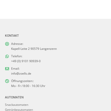
KONTAKT
Adresse:
Kapell-Leite 2 90579 Langenzenn
Telefon:
+49 (0) 9101 90939-0
Email:
info@zoells.de
Öffnungszeiten::
Mo - Fr / 8:00 - 16:30 Uhr
AUTOMATEN
Snackautomaten
Getränkeautomaten