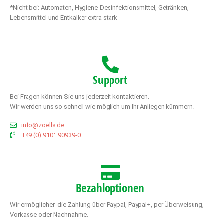
*Nicht bei: Automaten, Hygiene-Desinfektionsmittel, Getränken,
Lebensmittel und Entkalker extra stark
Support
Bei Fragen können Sie uns jederzeit kontaktieren.
Wir werden uns so schnell wie möglich um Ihr Anliegen kümmern.
info@zoells.de
+49 (0) 9101 90939-0
Bezahloptionen
Wir ermöglichen die Zahlung über Paypal, Paypal+, per Überweisung,
Vorkasse oder Nachnahme.