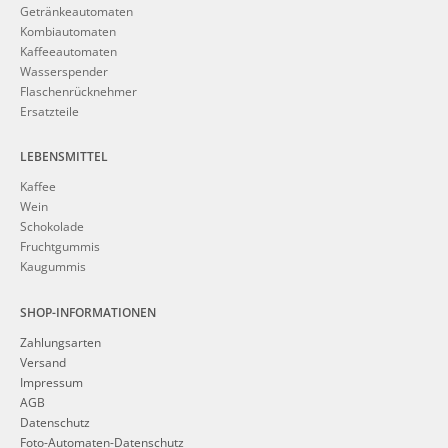
Getränkeautomaten
Kombiautomaten
Kaffeeautomaten
Wasserspender
Flaschenrücknehmer
Ersatzteile
LEBENSMITTEL
Kaffee
Wein
Schokolade
Fruchtgummis
Kaugummis
SHOP-INFORMATIONEN
Zahlungsarten
Versand
Impressum
AGB
Datenschutz
Foto-Automaten-Datenschutz