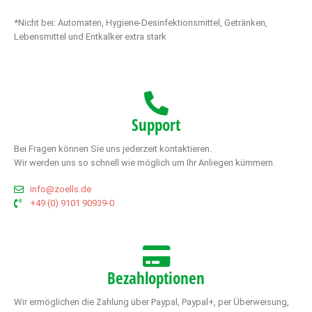
*Nicht bei: Automaten, Hygiene-Desinfektionsmittel, Getränken,
Lebensmittel und Entkalker extra stark
Support
Bei Fragen können Sie uns jederzeit kontaktieren.
Wir werden uns so schnell wie möglich um Ihr Anliegen kümmern.
info@zoells.de
+49 (0) 9101 90939-0
Bezahloptionen
Wir ermöglichen die Zahlung über Paypal, Paypal+, per Überweisung,