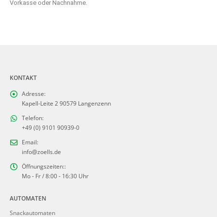
Vorkasse oder Nachnahme.
KONTAKT
Adresse:
Kapell-Leite 2 90579 Langenzenn
Telefon:
+49 (0) 9101 90939-0
Email:
info@zoells.de
Öffnungszeiten::
Mo - Fr / 8:00 - 16:30 Uhr
AUTOMATEN
Snackautomaten