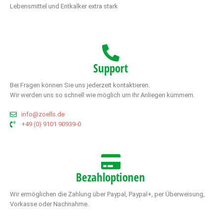
Lebensmittel und Entkalker extra stark
Support
Bei Fragen können Sie uns jederzeit kontaktieren.
Wir werden uns so schnell wie möglich um Ihr Anliegen kümmern.
info@zoells.de
+49 (0) 9101 90939-0
Bezahloptionen
Wir ermöglichen die Zahlung über Paypal, Paypal+, per Überweisung,
Vorkasse oder Nachnahme.