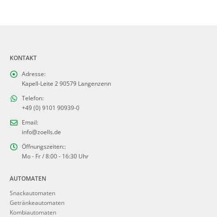
KONTAKT
Adresse:
Kapell-Leite 2 90579 Langenzenn
Telefon:
+49 (0) 9101 90939-0
Email:
info@zoells.de
Öffnungszeiten::
Mo - Fr / 8:00 - 16:30 Uhr
AUTOMATEN
Snackautomaten
Getränkeautomaten
Kombiautomaten