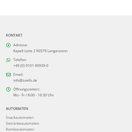
KONTAKT
Adresse:
Kapell-Leite 2 90579 Langenzenn
Telefon:
+49 (0) 9101 90939-0
Email:
info@zoells.de
Öffnungszeiten::
Mo - Fr / 8:00 - 16:30 Uhr
AUTOMATEN
Snackautomaten
Getränkeautomaten
Kombiautomaten