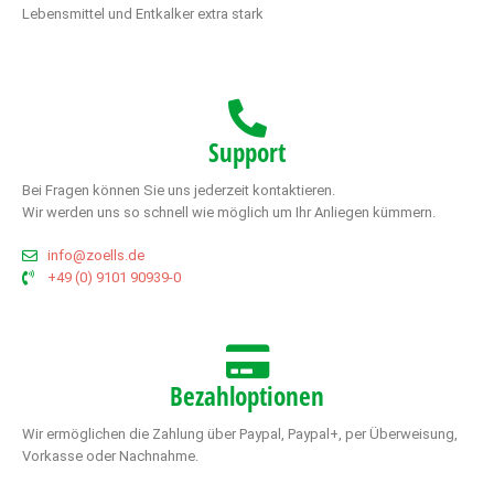
Lebensmittel und Entkalker extra stark
Support
Bei Fragen können Sie uns jederzeit kontaktieren.
Wir werden uns so schnell wie möglich um Ihr Anliegen kümmern.
info@zoells.de
+49 (0) 9101 90939-0
Bezahloptionen
Wir ermöglichen die Zahlung über Paypal, Paypal+, per Überweisung,
Vorkasse oder Nachnahme.