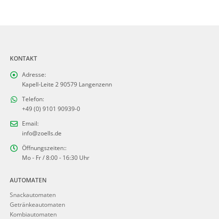
KONTAKT
Adresse:
Kapell-Leite 2 90579 Langenzenn
Telefon:
+49 (0) 9101 90939-0
Email:
info@zoells.de
Öffnungszeiten::
Mo - Fr / 8:00 - 16:30 Uhr
AUTOMATEN
Snackautomaten
Getränkeautomaten
Kombiautomaten