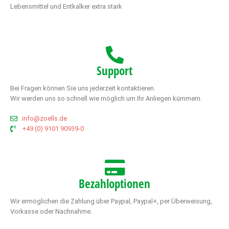
Lebensmittel und Entkalker extra stark
Support
Bei Fragen können Sie uns jederzeit kontaktieren.
Wir werden uns so schnell wie möglich um Ihr Anliegen kümmern.
info@zoells.de
+49 (0) 9101 90939-0
Bezahloptionen
Wir ermöglichen die Zahlung über Paypal, Paypal+, per Überweisung,
Vorkasse oder Nachnahme.