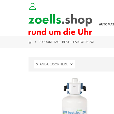
AUTOMA
PRODUKT TAG -
BESTCLEAR EXTRA 2XL