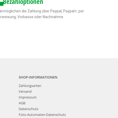
Bezahloptionen
 ermöglichen die Zahlung über Paypal, Paypal+, per
rweisung, Vorkasse oder Nachnahme.
SHOP-INFORMATIONEN
Zahlungsarten
Versand
Impressum
AGB
Datenschutz
Foto-Automaten-Datenschutz