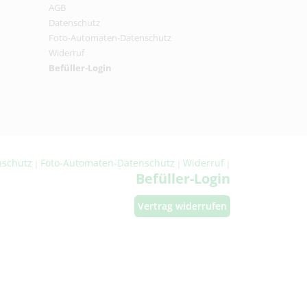
AGB
Datenschutz
Foto-Automaten-Datenschutz
Widerruf
Befüller-Login
nschutz
Foto-Automaten-Datenschutz
Widerruf
|
|
|
Befüller-Login
Vertrag widerrufen