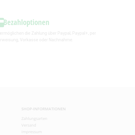
Bezahloptionen
 ermöglichen die Zahlung über Paypal, Paypal+, per
rweisung, Vorkasse oder Nachnahme.
SHOP-INFORMATIONEN
Zahlungsarten
Versand
Impressum