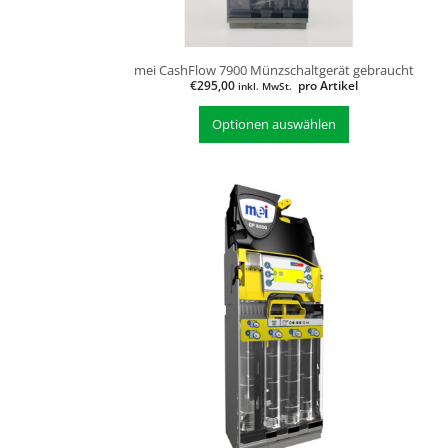
mei CashFlow 7900 Münzschaltgerät gebraucht
€
295,00
pro Artikel
inkl. MwSt.
Optionen auswählen