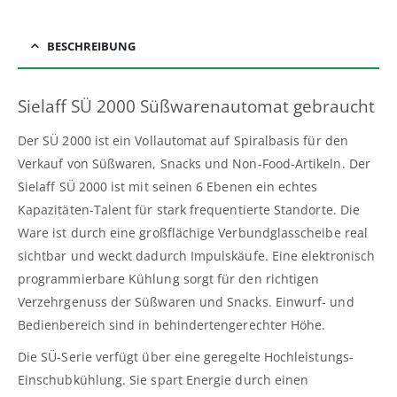
BESCHREIBUNG
Sielaff SÜ 2000 Süßwarenautomat gebraucht
Der SÜ 2000 ist ein Vollautomat auf Spiralbasis für den
Verkauf von Süßwaren, Snacks und Non-Food-Artikeln. Der
Sielaff SÜ 2000 ist mit seinen 6 Ebenen ein echtes
Kapazitäten-Talent für stark frequentierte Standorte. Die
Ware ist durch eine großflächige Verbundglasscheibe real
sichtbar und weckt dadurch Impulskäufe. Eine elektronisch
programmierbare Kühlung sorgt für den richtigen
Verzehrgenuss der Süßwaren und Snacks. Einwurf- und
Bedienbereich sind in behindertengerechter Höhe.
Die SÜ-Serie verfügt über eine geregelte Hochleistungs-
Einschubkühlung. Sie spart Energie durch einen