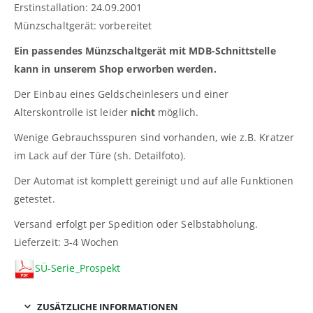
Erstinstallation: 24.09.2001
Münzschaltgerät: vorbereitet
Ein passendes Münzschaltgerät mit MDB-Schnittstelle
kann in unserem Shop erworben werden.
Der Einbau eines Geldscheinlesers und einer
Alterskontrolle ist leider
nicht
möglich.
Wenige Gebrauchsspuren sind vorhanden, wie z.B. Kratzer
im Lack auf der Türe (sh. Detailfoto).
Der Automat ist komplett gereinigt und auf alle Funktionen
getestet.
Versand erfolgt per Spedition oder Selbstabholung.
Lieferzeit: 3-4 Wochen
SÜ-Serie_Prospekt
ZUSÄTZLICHE INFORMATIONEN