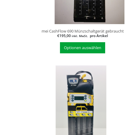
mei CashFlow 690 Münzschaltgerät gebraucht
€
195,00
pro Artikel
inkl. MwSt.
Optionen auswählen