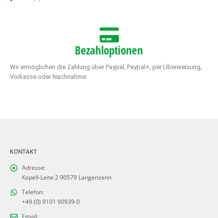
Bezahloptionen
Wir ermöglichen die Zahlung über Paypal, Paypal+, per Überweisung,
Vorkasse oder Nachnahme.
KONTAKT
Adresse:
Kapell-Leite 2 90579 Langenzenn
Telefon:
+49 (0) 9101 90939-0
Email: