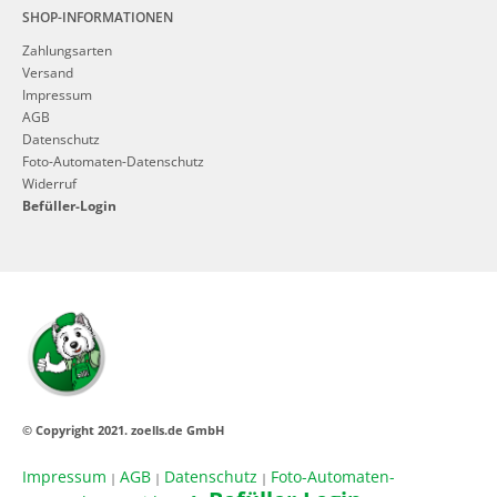
SHOP-INFORMATIONEN
Zahlungsarten
Versand
Impressum
AGB
Datenschutz
Foto-Automaten-Datenschutz
Widerruf
Befüller-Login
© Copyright 2021. zoells.de GmbH
Impressum
AGB
Datenschutz
Foto-Automaten-
|
|
|