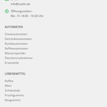
info@zoells.de
Öffnungszeiten::
Mo - Fr / 8:00 - 16:30 Uhr
AUTOMATEN
Snackautomaten
Getränkeautomaten
Kombiautomaten
Kaffeeautomaten
Wasserspender
Flaschenrücknehmer
Ersatzteile
LEBENSMITTEL
Kaffee
Wein
Schokolade
Fruchtgummis
Kaugummis