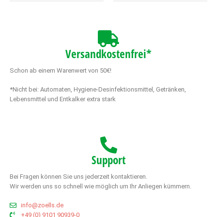
Versandkostenfrei*
Schon ab einem Warenwert von 50€!
*Nicht bei: Automaten, Hygiene-Desinfektionsmittel, Getränken,
Lebensmittel und Entkalker extra stark
Support
Bei Fragen können Sie uns jederzeit kontaktieren.
Wir werden uns so schnell wie möglich um Ihr Anliegen kümmern.
info@zoells.de
+49 (0) 9101 90939-0