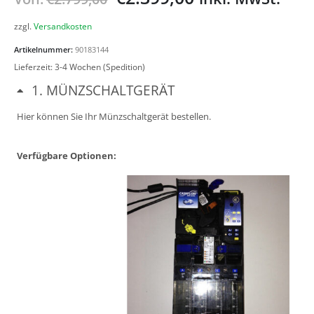
zzgl.
Versandkosten
Artikelnummer:
90183144
Lieferzeit:
3-4 Wochen (Spedition)
1
MÜNZSCHALTGERÄT
Hier können Sie Ihr Münzschaltgerät bestellen.
Verfügbare Optionen: