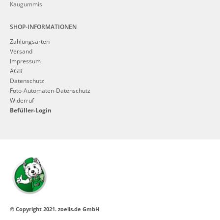
Kaugummis
SHOP-INFORMATIONEN
Zahlungsarten
Versand
Impressum
AGB
Datenschutz
Foto-Automaten-Datenschutz
Widerruf
Befüller-Login
© Copyright 2021. zoells.de GmbH