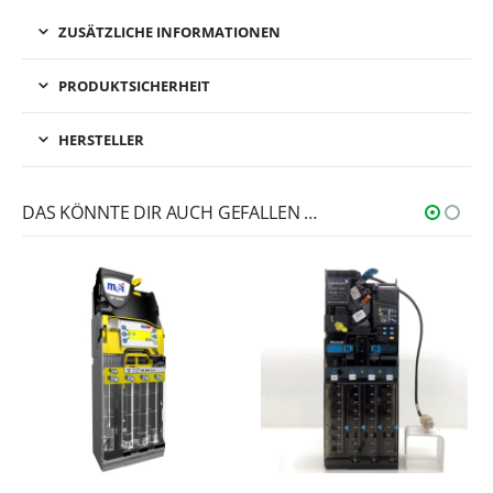
ZUSÄTZLICHE INFORMATIONEN
PRODUKTSICHERHEIT
HERSTELLER
DAS KÖNNTE DIR AUCH GEFALLEN …