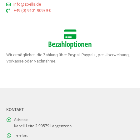
info@zoells.de
+49 (0) 9101 90939-0
Bezahloptionen
Wir ermöglichen die Zahlung über Paypal, Paypal+, per Überweisung,
Vorkasse oder Nachnahme.
KONTAKT
Adresse:
Kapell-Leite 2 90579 Langenzenn
Telefon: