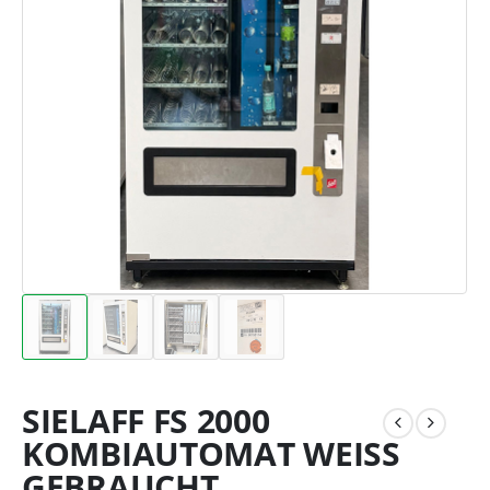
SIELAFF FS 2000
KOMBIAUTOMAT WEISS G
EBRAUCHT