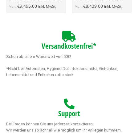
€
9.495,00
€
8.439,00
inkl. MwSt.
inkl. MwSt.
Von:
Von:
Versandkostenfrei*
Schon ab einem Warenwert von 50€!
*Nicht bei: Automaten, Hygiene-Desinfektionsmittel, Getränken,
Lebensmittel und Entkalker extra stark
Support
Bei Fragen können Sie uns jederzeit kontaktieren.
Wir werden uns so schnell wie möglich um Ihr Anliegen kümmern.