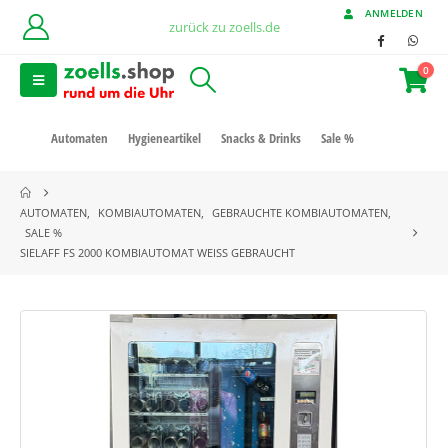
ANMELDEN
zurück zu zoells.de
0
Automaten
Hygieneartikel
Snacks & Drinks
Sale %
AUTOMATEN
,
KOMBIAUTOMATEN
,
GEBRAUCHTE KOMBIAUTOMATEN
,
SALE %
SIELAFF FS 2000 KOMBIAUTOMAT WEISS GEBRAUCHT