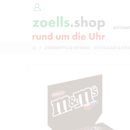
AUTOMA
LEBENSMITTEL & GETRÄNKE
,
SCHOKOLADE & SÜSS