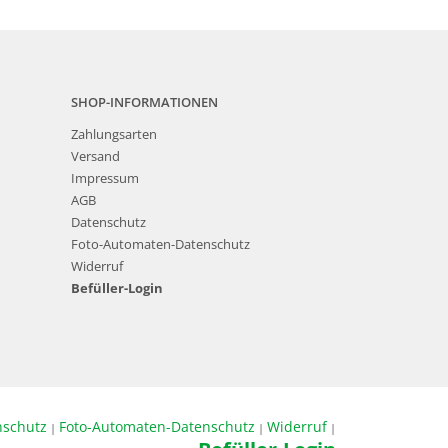
SHOP-INFORMATIONEN
Zahlungsarten
Versand
Impressum
AGB
Datenschutz
Foto-Automaten-Datenschutz
Widerruf
Befüller-Login
nschutz
Foto-Automaten-Datenschutz
Widerruf
|
|
|