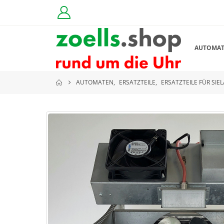
AUTOMA
AUTOMATEN
,
ERSATZTEILE
,
ERSATZTEILE FÜR SI