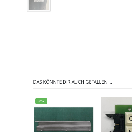
DAS KÖNNTE DIR AUCH GEFALLEN …
-9%