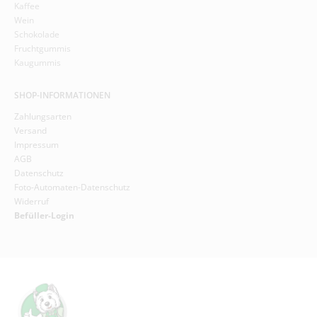
Kaffee
Wein
Schokolade
Fruchtgummis
Kaugummis
SHOP-INFORMATIONEN
Zahlungsarten
Versand
Impressum
AGB
Datenschutz
Foto-Automaten-Datenschutz
Widerruf
Befüller-Login