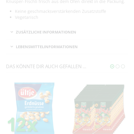
Knusper-Fischli frisch aus dem Ofen direkt in die Packung.
Keine geschmacksverstärkenden Zusatzstoffe
Vegetarisch
ZUSÄTZLICHE INFORMATIONEN
LEBENSMITTELINFORMATIONEN
DAS KÖNNTE DIR AUCH GEFALLEN …