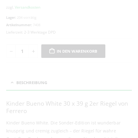
zzgl.
Versandkosten
Lager:
204 vorrätig
Artikelnummer:
7408
Lieferzeit:
2-3 Werktage DPD
IN DEN WARENKORB
BESCHREIBUNG
Kinder Bueno White 30 x 39 g 2er Riegel von
Ferrero
Kinder Bueno White. Die Sonder-Edition ist wunderbar
knusprig und cremig zugleich – der Riegel für wahre