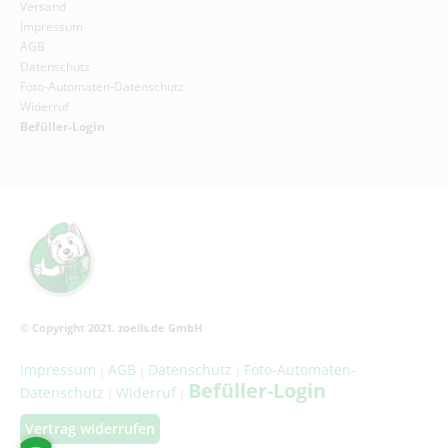
Versand
Impressum
AGB
Datenschutz
Foto-Automaten-Datenschutz
Widerruf
Befüller-Login
© Copyright 2021. zoells.de GmbH
Impressum
AGB
Datenschutz
Foto-Automaten-
|
|
|
Befüller-Login
Datenschutz
Widerruf
|
|
Vertrag widerrufen