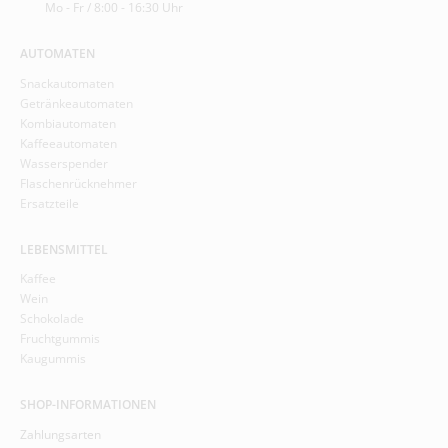
Mo - Fr / 8:00 - 16:30 Uhr
AUTOMATEN
Snackautomaten
Getränkeautomaten
Kombiautomaten
Kaffeeautomaten
Wasserspender
Flaschenrücknehmer
Ersatzteile
LEBENSMITTEL
Kaffee
Wein
Schokolade
Fruchtgummis
Kaugummis
SHOP-INFORMATIONEN
Zahlungsarten