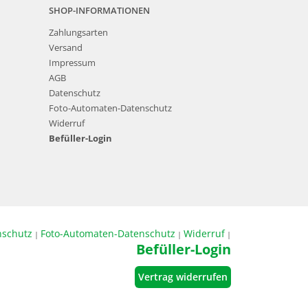
SHOP-INFORMATIONEN
Zahlungsarten
Versand
Impressum
AGB
Datenschutz
Foto-Automaten-Datenschutz
Widerruf
Befüller-Login
nschutz
Foto-Automaten-Datenschutz
Widerruf
|
|
|
Befüller-Login
Vertrag widerrufen