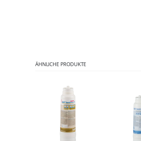
ÄHNLICHE PRODUKTE