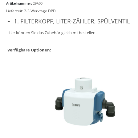
Artikelnummer:
29A00
Lieferzeit:
2-3 Werktage DPD
1
FILTERKOPF, LITER-ZÄHLER, SPÜLVENTIL
Hier können Sie das Zubehör gleich mitbestellen.
Verfügbare Optionen: