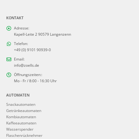
KONTAKT
Adresse:
Kapell-Leite 2 90579 Langenzenn
Telefon:
+49 (0) 9101 90939-0
Email:
info@zoells.de
Öffnungszeiten::
Mo - Fr / 8:00 - 16:30 Uhr
AUTOMATEN
Snackautomaten
Getränkeautomaten
Kombiautomaten
Kaffeeautomaten
Wasserspender
Flaschenrücknehmer