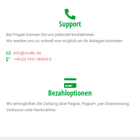
Support
Bei Fragen können Sie uns jederzeit kontaktieren.
Wir werden uns so schnell wie möglich um Ihr Anliegen kümmern.
info@zoells.de
+49 (0) 9101 90939-0
Bezahloptionen
Wir ermöglichen die Zahlung über Paypal, Paypal+, per Überweisung,
Vorkasse oder Nachnahme.