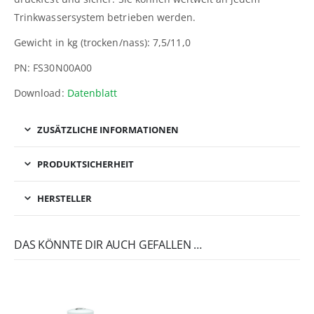
Trinkwassersystem betrieben werden.
Gewicht in kg (trocken/nass): 7,5/11,0
PN: FS30N00A00
Download:
Datenblatt
ZUSÄTZLICHE INFORMATIONEN
PRODUKTSICHERHEIT
HERSTELLER
DAS KÖNNTE DIR AUCH GEFALLEN …