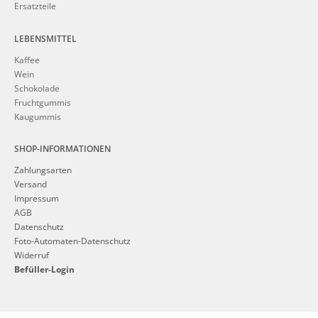
Ersatzteile
LEBENSMITTEL
Kaffee
Wein
Schokolade
Fruchtgummis
Kaugummis
SHOP-INFORMATIONEN
Zahlungsarten
Versand
Impressum
AGB
Datenschutz
Foto-Automaten-Datenschutz
Widerruf
Befüller-Login