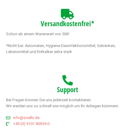
Versandkostenfrei*
Schon ab einem Warenwert von 50€!
*Nicht bei: Automaten, Hygiene-Desinfektionsmittel, Getränken,
Lebensmittel und Entkalker extra stark
Support
Bei Fragen können Sie uns jederzeit kontaktieren.
Wir werden uns so schnell wie möglich um Ihr Anliegen kümmern.
info@zoells.de
+49 (0) 9101 90939-0