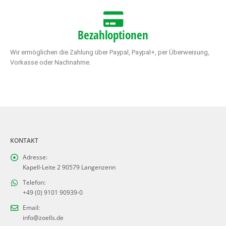
Bezahloptionen
Wir ermöglichen die Zahlung über Paypal, Paypal+, per Überweisung,
Vorkasse oder Nachnahme.
KONTAKT
Adresse:
Kapell-Leite 2 90579 Langenzenn
Telefon:
+49 (0) 9101 90939-0
Email:
info@zoells.de