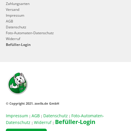
Zahlungsarten
Versand
Impressum
AGB
Datenschutz
Foto-Automaten-Datenschutz
Widerruf
Befüller-Login
© Copyright 2021. zoells.de GmbH
Impressum
AGB
Datenschutz
Foto-Automaten-
|
|
|
Befüller-Login
Datenschutz
Widerruf
|
|