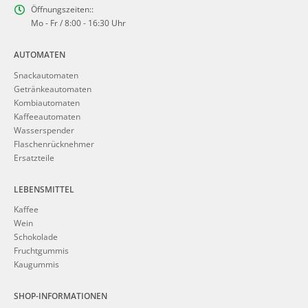
Öffnungszeiten::
Mo - Fr / 8:00 - 16:30 Uhr
AUTOMATEN
Snackautomaten
Getränkeautomaten
Kombiautomaten
Kaffeeautomaten
Wasserspender
Flaschenrücknehmer
Ersatzteile
LEBENSMITTEL
Kaffee
Wein
Schokolade
Fruchtgummis
Kaugummis
SHOP-INFORMATIONEN