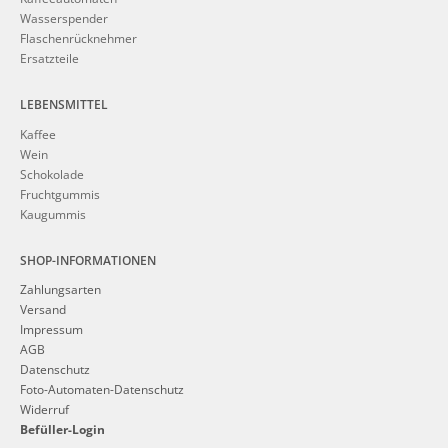
Wasserspender
Flaschenrücknehmer
Ersatzteile
LEBENSMITTEL
Kaffee
Wein
Schokolade
Fruchtgummis
Kaugummis
SHOP-INFORMATIONEN
Zahlungsarten
Versand
Impressum
AGB
Datenschutz
Foto-Automaten-Datenschutz
Widerruf
Befüller-Login