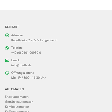
KONTAKT
Adresse:
Kapell-Leite 2 90579 Langenzenn
Telefon:
+49 (0) 9101 90939-0
Email:
info@zoells.de
Öffnungszeiten::
Mo - Fr / 8:00 - 16:30 Uhr
AUTOMATEN
Snackautomaten
Getränkeautomaten
Kombiautomaten
Kaffeeautomaten