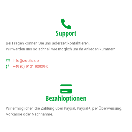
Support
Bei Fragen können Sie uns jederzeit kontaktieren.
Wir werden uns so schnell wie möglich um Ihr Anliegen kümmern.
info@zoells.de
+49 (0) 9101 90939-0
Bezahloptionen
Wir ermöglichen die Zahlung über Paypal, Paypal+, per Überweisung,
Vorkasse oder Nachnahme.