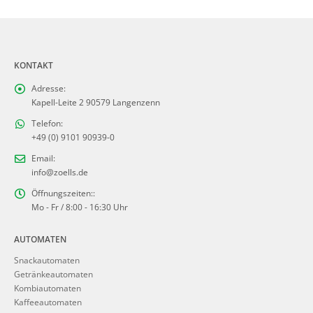
KONTAKT
Adresse:
Kapell-Leite 2 90579 Langenzenn
Telefon:
+49 (0) 9101 90939-0
Email:
info@zoells.de
Öffnungszeiten::
Mo - Fr / 8:00 - 16:30 Uhr
AUTOMATEN
Snackautomaten
Getränkeautomaten
Kombiautomaten
Kaffeeautomaten