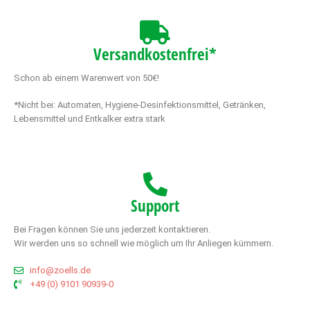
Versandkostenfrei*
Schon ab einem Warenwert von 50€!
*Nicht bei: Automaten, Hygiene-Desinfektionsmittel, Getränken,
Lebensmittel und Entkalker extra stark
Support
Bei Fragen können Sie uns jederzeit kontaktieren.
Wir werden uns so schnell wie möglich um Ihr Anliegen kümmern.
info@zoells.de
+49 (0) 9101 90939-0