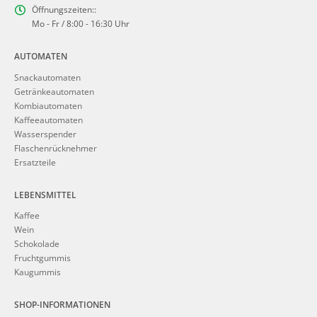
Öffnungszeiten::
Mo - Fr / 8:00 - 16:30 Uhr
AUTOMATEN
Snackautomaten
Getränkeautomaten
Kombiautomaten
Kaffeeautomaten
Wasserspender
Flaschenrücknehmer
Ersatzteile
LEBENSMITTEL
Kaffee
Wein
Schokolade
Fruchtgummis
Kaugummis
SHOP-INFORMATIONEN