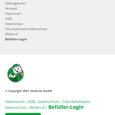
Zahlungsarten
Versand
Impressum
AGB
Datenschutz
Foto-Automaten-Datenschutz
Widerruf
Befüller-Login
© Copyright 2021. zoells.de GmbH
Impressum
AGB
Datenschutz
Foto-Automaten-
|
|
|
Befüller-Login
Datenschutz
Widerruf
|
|