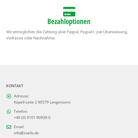
Bezahloptionen
Wir ermöglichen die Zahlung über Paypal, Paypal+, per Überweisung,
Vorkasse oder Nachnahme.
KONTAKT
Adresse:
Kapell-Leite 2 90579 Langenzenn
Telefon:
+49 (0) 9101 90939-0
Email:
info@zoells.de