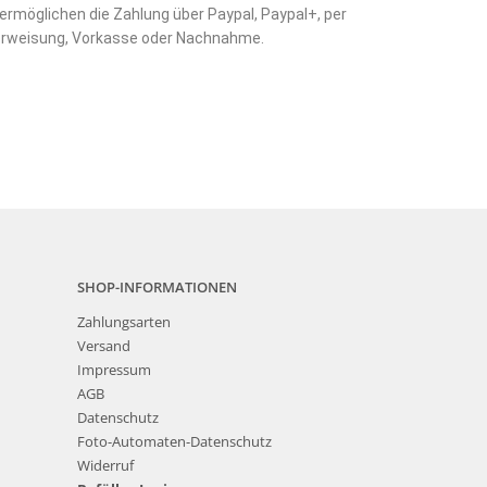
 ermöglichen die Zahlung über Paypal, Paypal+, per
rweisung, Vorkasse oder Nachnahme.
SHOP-INFORMATIONEN
Zahlungsarten
Versand
Impressum
AGB
Datenschutz
Foto-Automaten-Datenschutz
Widerruf