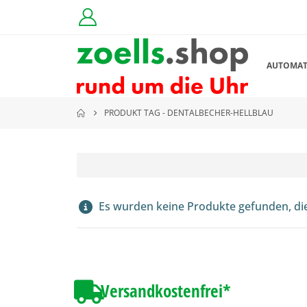
AUTOMA
PRODUKT TAG -
DENTALBECHER-HELLBLAU
Es wurden keine Produkte gefunden, di
Versandkostenfrei*