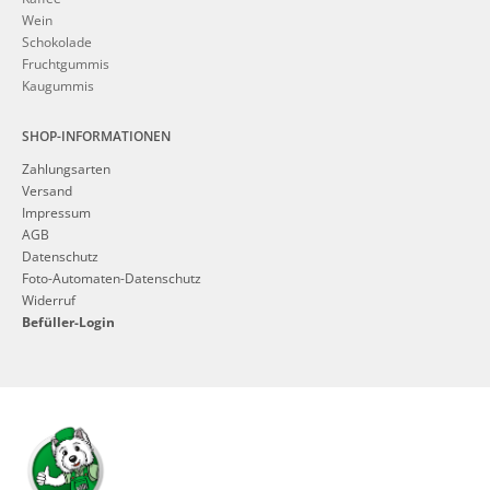
Wein
Schokolade
Fruchtgummis
Kaugummis
SHOP-INFORMATIONEN
Zahlungsarten
Versand
Impressum
AGB
Datenschutz
Foto-Automaten-Datenschutz
Widerruf
Befüller-Login