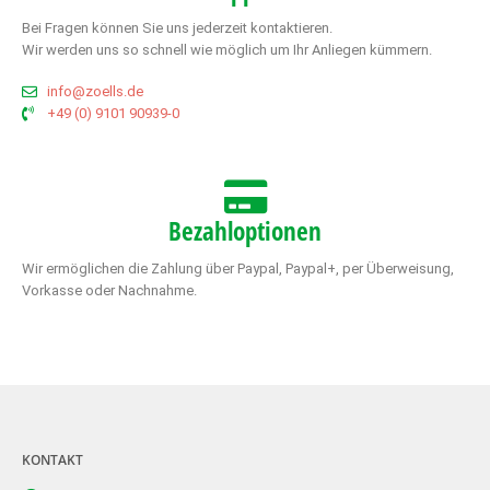
Bei Fragen können Sie uns jederzeit kontaktieren.
Wir werden uns so schnell wie möglich um Ihr Anliegen kümmern.
info@zoells.de
+49 (0) 9101 90939-0
Bezahloptionen
Wir ermöglichen die Zahlung über Paypal, Paypal+, per Überweisung,
Vorkasse oder Nachnahme.
KONTAKT