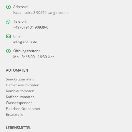
Adresse:
Kapell-Leite 2 90579 Langenzenn
Telefon:
+49 (0) 9101 90939-0
Email:
info@zoells.de
Öffnungszeiten::
Mo - Fr / 8:00 - 16:30 Uhr
AUTOMATEN
Snackautomaten
Getränkeautomaten
Kombiautomaten
Kaffeeautomaten
Wasserspender
Flaschenrücknehmer
Ersatzteile
LEBENSMITTEL