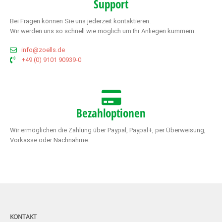
Support
Bei Fragen können Sie uns jederzeit kontaktieren.
Wir werden uns so schnell wie möglich um Ihr Anliegen kümmern.
info@zoells.de
+49 (0) 9101 90939-0
Bezahloptionen
Wir ermöglichen die Zahlung über Paypal, Paypal+, per Überweisung,
Vorkasse oder Nachnahme.
KONTAKT