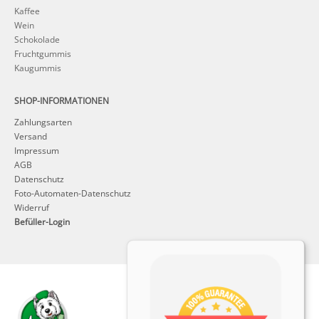
Kaffee
Wein
Schokolade
Fruchtgummis
Kaugummis
SHOP-INFORMATIONEN
Zahlungsarten
Versand
Impressum
AGB
Datenschutz
Foto-Automaten-Datenschutz
Widerruf
Befüller-Login