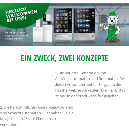
EIN ZWECK, ZWEI KONZEPTE
1. Die neueste Generation von
Getränkeautomaten sind Robimaten. Bei
diesen Automaten sehen Sie genau die
Flasche, welche Sie kaufen. Die Flexibilität
ist hier in der Produktvielfalt gegeben.
2. Die herkömmlichen Getränkeautomaten
sind Schachtautomaten. Hier haben Sie die
Möglichkeit 0,25l – 1l Flaschen zu
verkaufen.